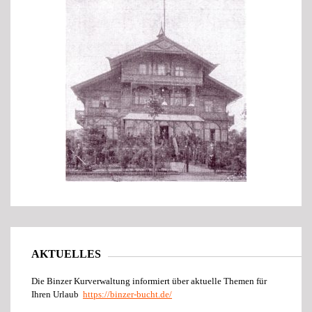
AKTUELLES
Die Binzer Kurverwaltung informiert über aktuelle Themen für
Ihren Urlaub
https://binzer-bucht.de/