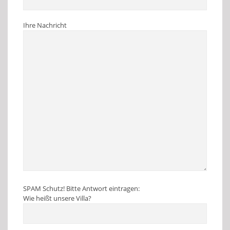
Ihre Nachricht
SPAM Schutz! Bitte Antwort eintragen:
Wie heißt unsere Villa?