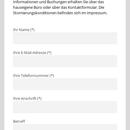
Informationen und Buchungen erhalten Sie über das
hauseigene Büro oder über das Kontaktformular. Die
Stornierungskonditionen befinden sich im Impressum.
Bitte lasse dieses Feld leer.
Ihr Name (*)
Ihre E-Mail-Adresse (*)
Ihre Telefonnummer (*)
Ihre Anschrift (*)
Betreff