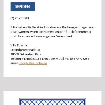
(*) Pflichtfeld
Bitte haben Sie Verständnis, dass wir Buchungsanfragen nur
beantworten, wenn Sie Namen, Anschrift, Telefonnummer
und die email- Adresse angeben. Vielen Dank.
Villa Ruscha
Strandpromenade 31
18609 Ostseebad Binz
Telefon +49 (0)38393 14910 oder Mobil +49 (0)170 7762511
email
info@villa-ruscha.de