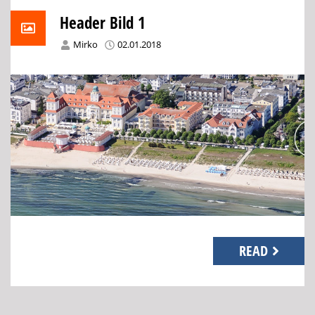
Header Bild 1
Mirko
02.01.2018
READ